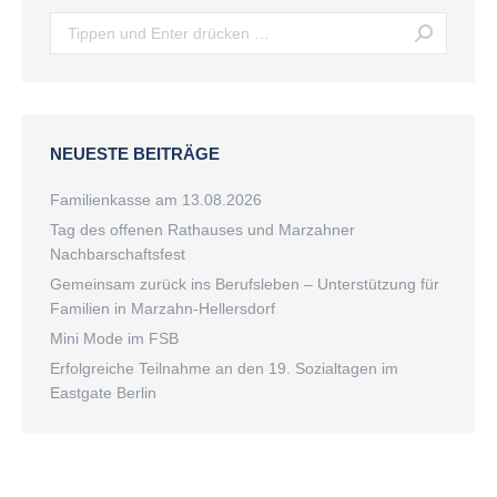
Search:
NEUESTE BEITRÄGE
Familienkasse am 13.08.2026
Tag des offenen Rathauses und Marzahner
Nachbarschaftsfest
Gemeinsam zurück ins Berufsleben – Unterstützung für
Familien in Marzahn-Hellersdorf
Mini Mode im FSB
Erfolgreiche Teilnahme an den 19. Sozialtagen im
Eastgate Berlin