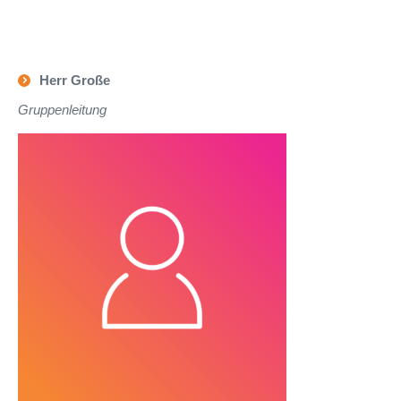
Herr Große
Gruppenleitung