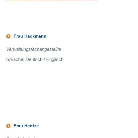
Frau Hackmann
Verwaltungsfachangestellte
Sprache: Deutsch / Englisch
Frau Hentze