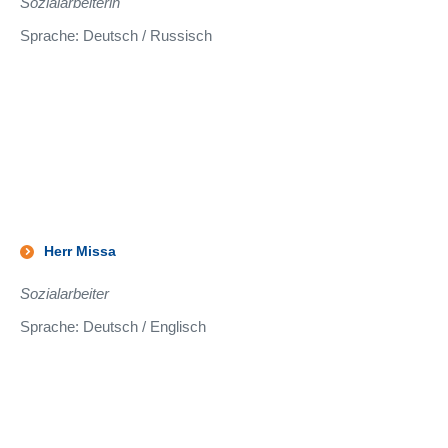
Sozialarbeiterin
Sprache: Deutsch / Russisch
Herr Missa
Sozialarbeiter
Sprache: Deutsch / Englisch