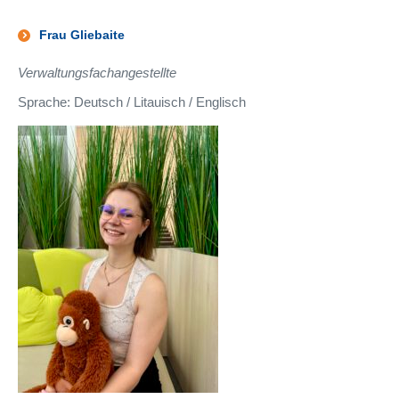
Frau Gliebaite
Verwaltungsfachangestellte
Sprache: Deutsch / Litauisch / Englisch