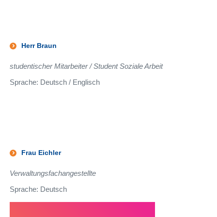
Herr Braun
studentischer Mitarbeiter
/ Student Soziale Arbeit
Sprache: Deutsch / Englisch
Frau Eichler
Verwaltungsfachangestellte
Sprache: Deutsch