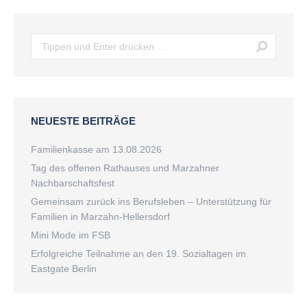
Search:
NEUESTE BEITRÄGE
Familienkasse am 13.08.2026
Tag des offenen Rathauses und Marzahner
Nachbarschaftsfest
Gemeinsam zurück ins Berufsleben – Unterstützung für
Familien in Marzahn-Hellersdorf
Mini Mode im FSB
Erfolgreiche Teilnahme an den 19. Sozialtagen im
Eastgate Berlin