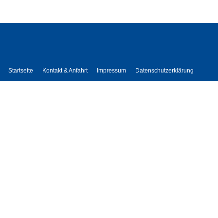
Startseite
Kontakt & Anfahrt
Impressum
Datenschutzerklärung